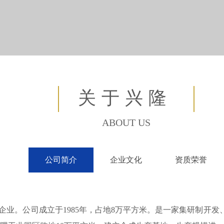
关于兴隆
ABOUT US
公司简介
企业文化
资质荣誉
。公司成立于1985年，占地8万平方米。是一家集研制开发、