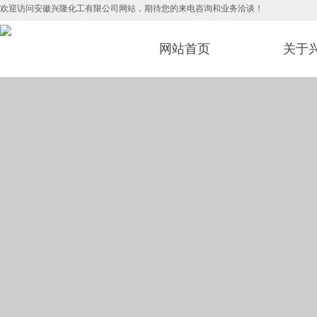
欢迎访问安徽兴隆化工有限公司网站，期
网站首页
关于