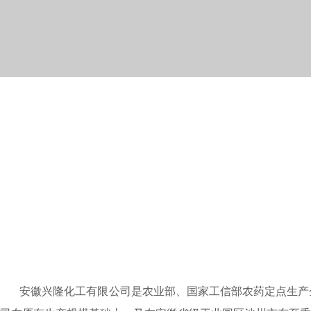
安徽兴隆化工有限公司是农业部、国家工信部农药定点生产企业