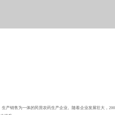
生产销售为一体的民营农药生产企业。随着企业发展壮大，200