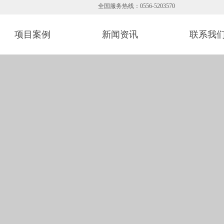
热线：0556-5203570
项目案例
新闻资讯
联系我